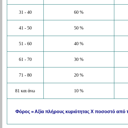
31 - 40
60 %
41 - 50
50 %
51 - 60
40 %
61 - 70
30 %
71 - 80
20 %
81 και άνω
10 %
Φόρος = Αξία πλήρους κυριότητας Χ ποσοστό από τ