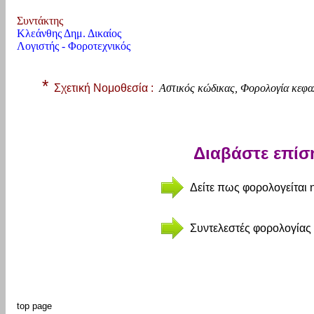
Συντάκτης
Κλεάνθης Δημ. Δικαίος
Λογιστής - Φοροτεχνικός
*
Σχετική Νομοθεσία :
Αστικός κώδικας, Φορολογία κεφα
Διαβάστε επίσ
Δείτε πως φορολογείται 
Συντελεστές φορολογίας
top page